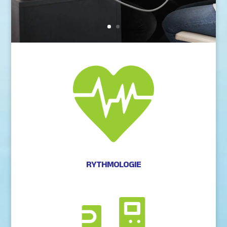
RYTHMOLOGIE