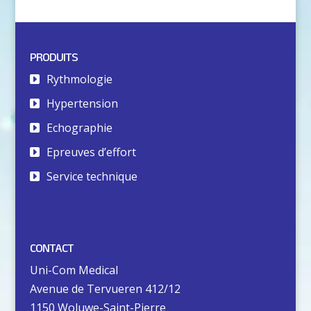
PRODUITS
Rythmologie
Hypertension
Echographie
Epreuves d’effort
Service technique
CONTACT
Uni-Com Medical
Avenue de Tervueren 412/12
1150 Woluwe-Saint-Pierre