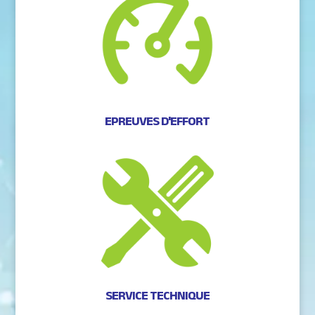
EPREUVES D'EFFORT
SERVICE TECHNIQUE