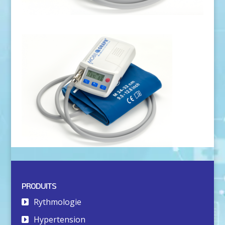
PRODUITS
Rythmologie
Hypertension