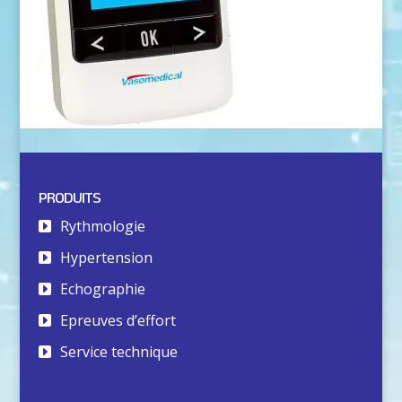
PRODUITS
Rythmologie
Hypertension
Echographie
Epreuves d’effort
Service technique