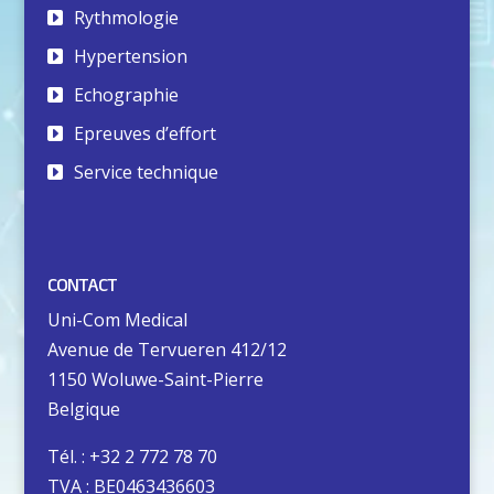
Rythmologie
Hypertension
Echographie
Epreuves d’effort
Service technique
CONTACT
Uni-Com Medical
Avenue de Tervueren 412/12
1150 Woluwe-Saint-Pierre
Belgique
Tél. : +32 2 772 78 70
TVA : BE0463436603