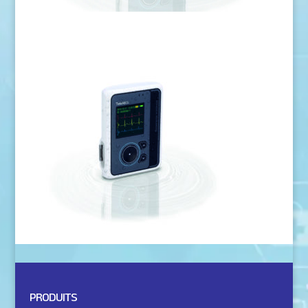
PRODUITS