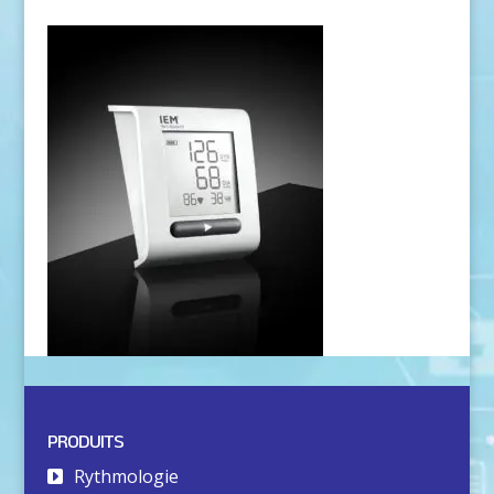
PRODUITS
Rythmologie