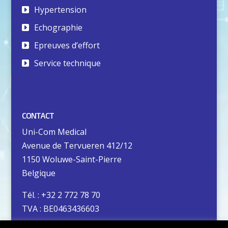
Hypertension
Echographie
Epreuves d’effort
Service technique
CONTACT
Uni-Com Medical
Avenue de Tervueren 412/12
1150 Woluwe-Saint-Pierre
Belgique
Tél. : +32 2 772 78 70
TVA : BE0463436603