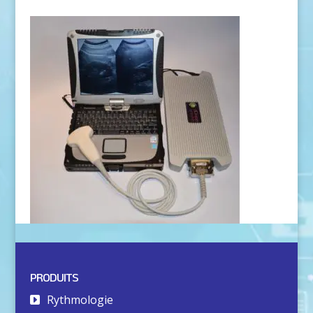
PRODUITS
Rythmologie