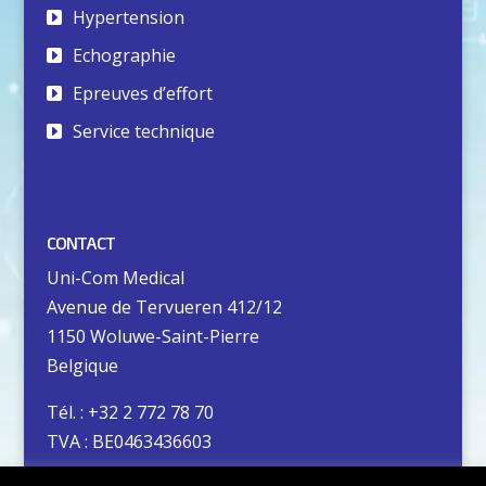
Hypertension
Echographie
Epreuves d’effort
Service technique
CONTACT
Uni-Com Medical
Avenue de Tervueren 412/12
1150 Woluwe-Saint-Pierre
Belgique
Tél. : +32 2 772 78 70
TVA : BE0463436603