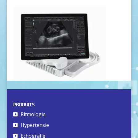
PRODUITS
Ritmologie
Hypertensie
Echografie