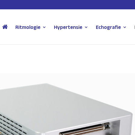
Ritmologie
Hypertensie
Echografie