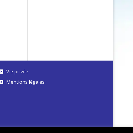
Vie privée
Mentions légales