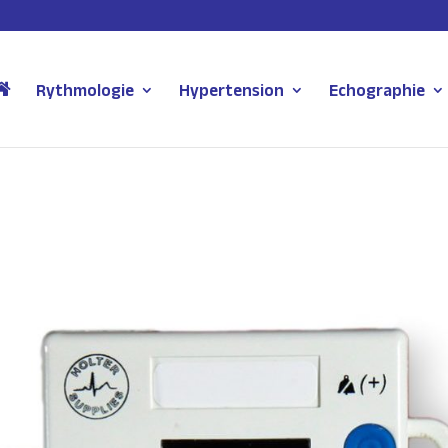
Rythmologie
Hypertension
Echographie