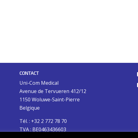
CONTACT
Uni-Com Medical
Avenue de Tervueren 412/12
1150 Woluwe-Saint-Pierre
Belgique
Tél. : +32 2 772 78 70
TVA : BE0463436603