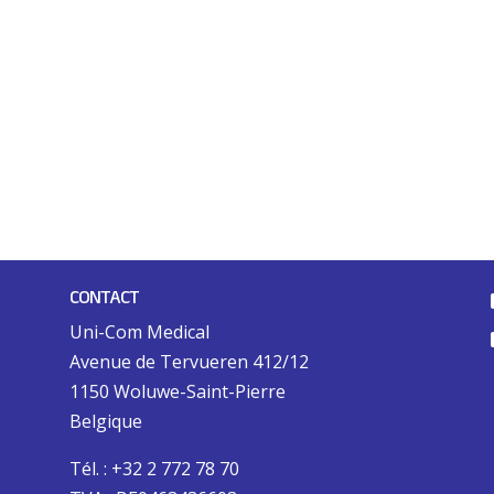
CONTACT
Uni-Com Medical
Avenue de Tervueren 412/12
1150 Woluwe-Saint-Pierre
Belgique
Tél. : +32 2 772 78 70