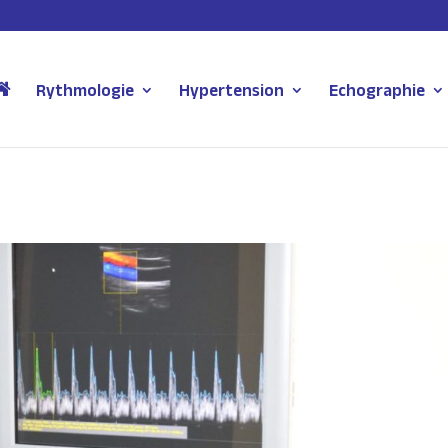
Rythmologie
Hypertension
Echographie