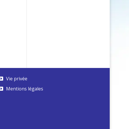
Vie privée
Mentions légales