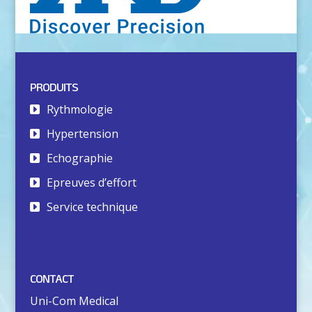
PRODUITS
Rythmologie
Hypertension
Echographie
Epreuves d’effort
Service technique
CONTACT
Uni-Com Medical