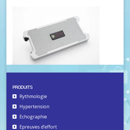
PRODUITS
Rythmologie
Hypertension
Echographie
Epreuves d’effort