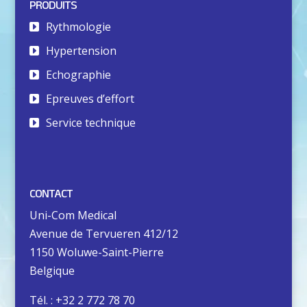
PRODUITS
Rythmologie
Hypertension
Echographie
Epreuves d’effort
Service technique
CONTACT
Uni-Com Medical
Avenue de Tervueren 412/12
1150 Woluwe-Saint-Pierre
Belgique
Tél. : +32 2 772 78 70