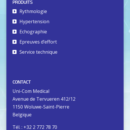
PRODUITS
Rythmologie
Hypertension
Echographie
Epreuves d’effort
Service technique
CONTACT
Uni-Com Medical
Avenue de Tervueren 412/12
1150 Woluwe-Saint-Pierre
Belgique
Tél. : +32 2 772 78 70