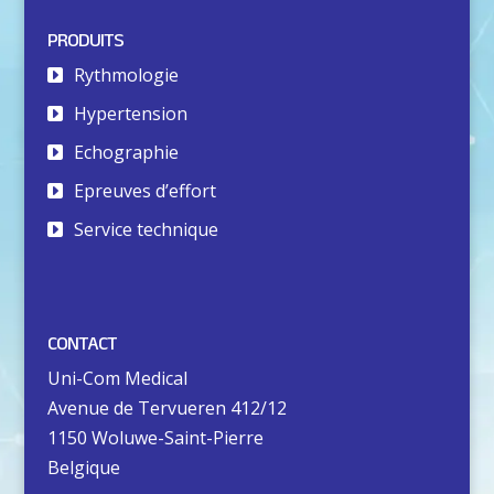
PRODUITS
Rythmologie
Hypertension
Echographie
Epreuves d’effort
Service technique
CONTACT
Uni-Com Medical
Avenue de Tervueren 412/12
1150 Woluwe-Saint-Pierre
Belgique