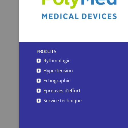
PRODUITS
Rythmologie
Hypertension
Echographie
Epreuves d’effort
Service technique