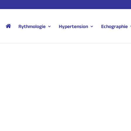
Rythmologie
Hypertension
Echographie