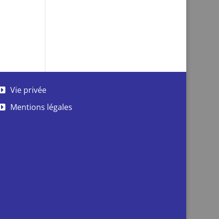
Vie privée
Mentions légales