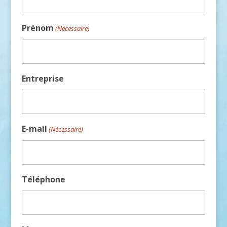
Prénom
(Nécessaire)
Entreprise
E-mail
(Nécessaire)
Téléphone