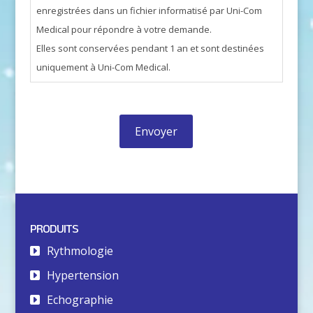
enregistrées dans un fichier informatisé par Uni-Com
Medical pour répondre à votre demande.
Elles sont conservées pendant 1 an et sont destinées
uniquement à Uni-Com Medical.
PRODUITS
Rythmologie
Hypertension
Echographie