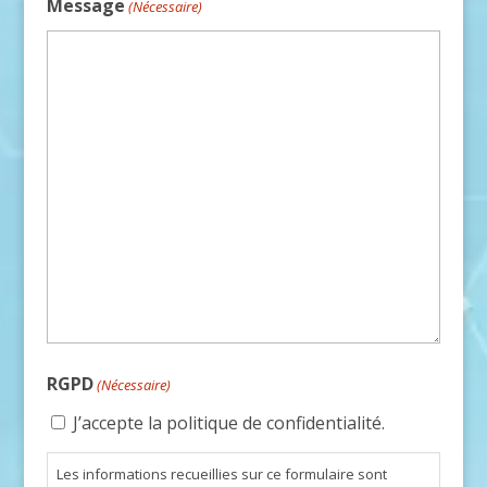
Message
(Nécessaire)
RGPD
(Nécessaire)
J’accepte la politique de confidentialité.
Les informations recueillies sur ce formulaire sont