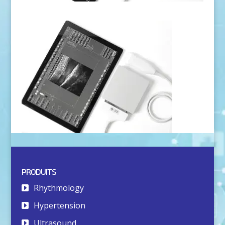
PRODUITS
Rhythmology
Hypertension
Ultrasound