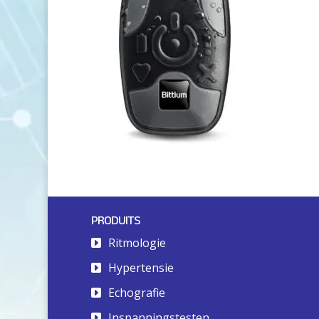
PRODUITS
Ritmologie
Hypertensie
Echografie
Inspanningstesten