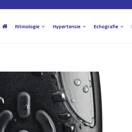
Ritmologie
Hypertensie
Echografie