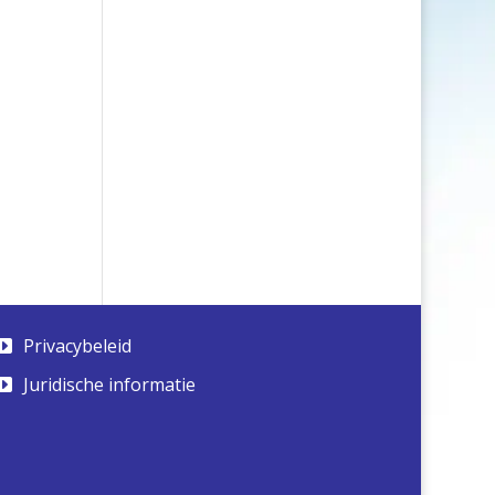
Privacybeleid
Juridische informatie