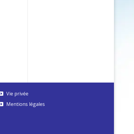
Vie privée
Mentions légales