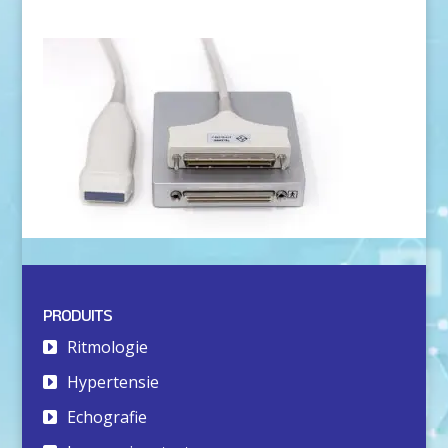
PRODUITS
Ritmologie
Hypertensie
Echografie