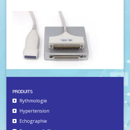
PRODUITS
Rythmologie
Hypertension
Echographie